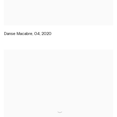
Danse Macabre
,
04
,
2020