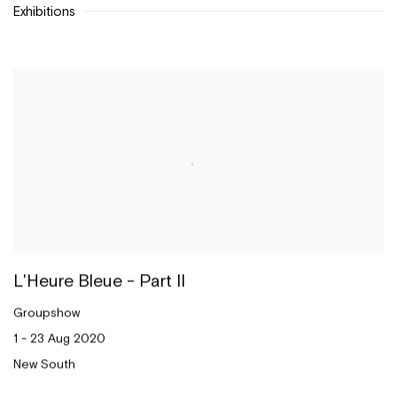
Exhibitions
L'Heure Bleue - Part II
Groupshow
1 - 23 Aug 2020
New South