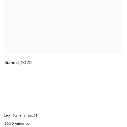
Summit
,
2020
Léon Stynenstraat 21
2000 Antwerpen