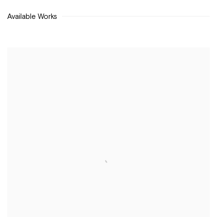
Available Works