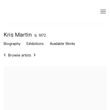
Kris Martin
b. 1972
Biography
Exhibitions
Available Works
Browse artists