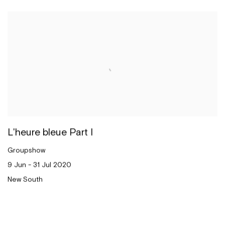
L'heure bleue Part I
Groupshow
9 Jun - 31 Jul 2020
New South